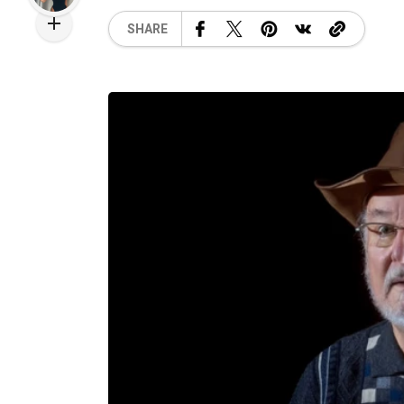
SHARE