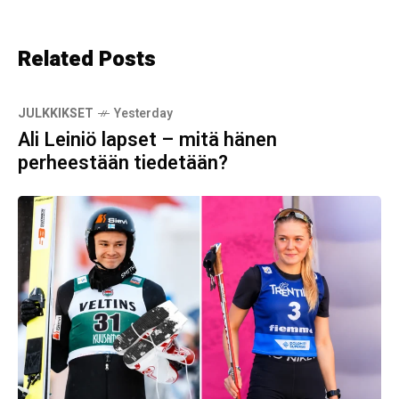
Related Posts
JULKKIKSET
Yesterday
Ali Leiniö lapset – mitä hänen
perheestään tiedetään?