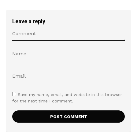
Leave a reply
Save my name, email, and website in this browser
for the next time I comment.