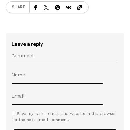
SHARE
Leave a reply
Save my name, email, and website in this browser
for the next time I comment.