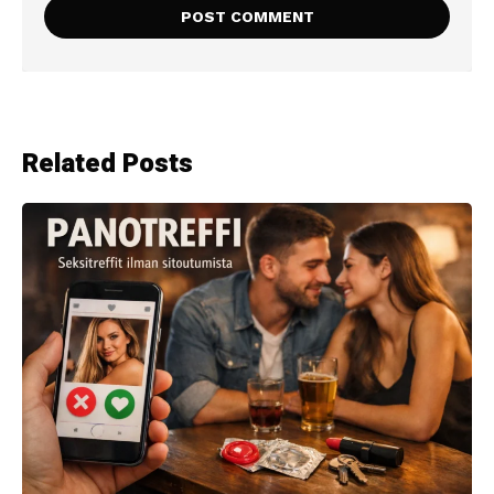
Related Posts