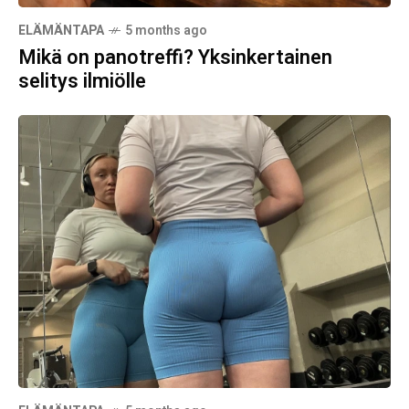
ELÄMÄNTAPA
5 months ago
Mikä on panotreffi? Yksinkertainen
selitys ilmiölle