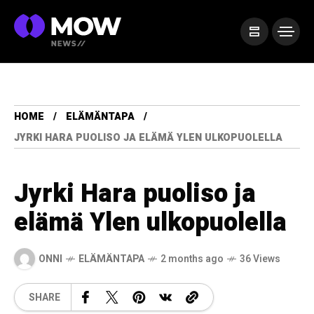
HOME
ELÄMÄNTAPA
JYRKI HARA PUOLISO JA ELÄMÄ YLEN ULKOPUOLELLA
Jyrki Hara puoliso ja
elämä Ylen ulkopuolella
ONNI
ELÄMÄNTAPA
2 months ago
36 Views
SHARE