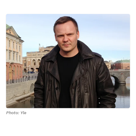
Photo: Yle