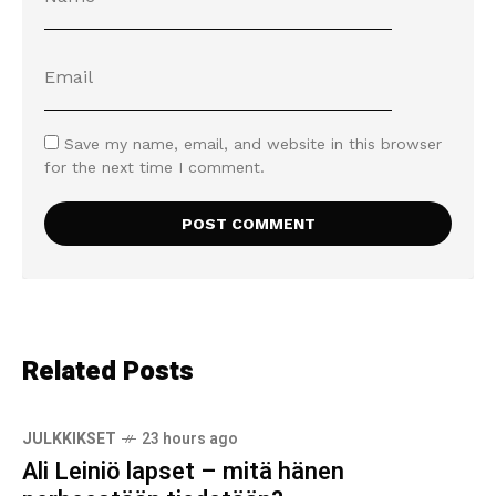
Save my name, email, and website in this browser
for the next time I comment.
Related Posts
JULKKIKSET
23 hours ago
Ali Leiniö lapset – mitä hänen