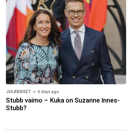
JULKKIKSET
6 days ago
Stubb vaimo – Kuka on Suzanne Innes-
Stubb?