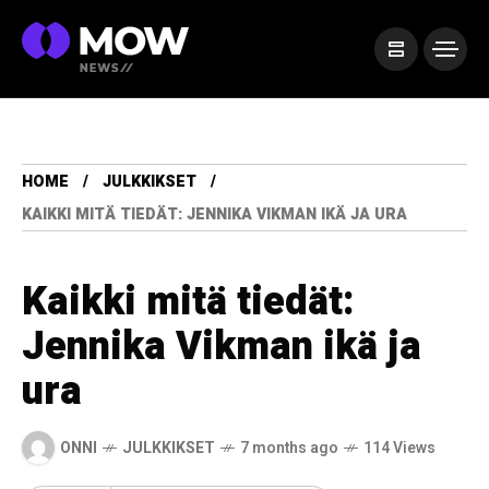
HOME
JULKKIKSET
KAIKKI MITÄ TIEDÄT: JENNIKA VIKMAN IKÄ JA URA
Kaikki mitä tiedät:
Jennika Vikman ikä ja
ura
ONNI
JULKKIKSET
7 months ago
114 Views