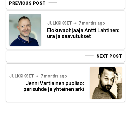
PREVIOUS POST
JULKKIKSET
7 months ago
Elokuvaohjaaja Antti Lahtinen:
ura ja saavutukset
NEXT POST
JULKKIKSET
7 months ago
Jenni Vartiainen puoliso:
parisuhde ja yhteinen arki