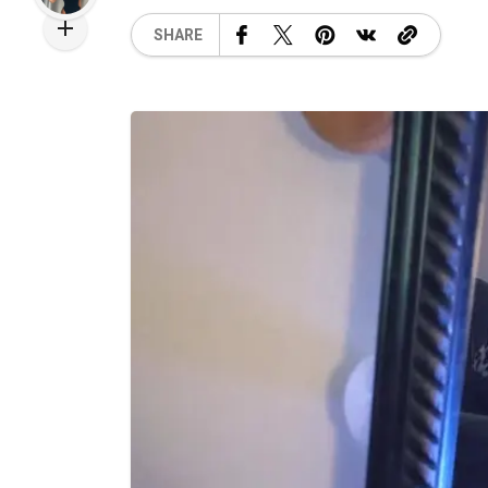
SHARE