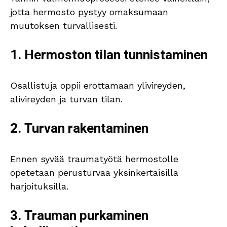
jotta hermosto pystyy omaksumaan
muutoksen turvallisesti.
1. Hermoston tilan tunnistaminen
Osallistuja oppii erottamaan ylivireyden,
alivireyden ja turvan tilan.
2. Turvan rakentaminen
Ennen syvää traumatyötä hermostolle
opetetaan perusturvaa yksinkertaisilla
harjoituksilla.
3. Trauman purkaminen