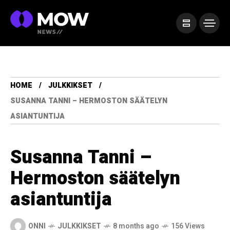
HOME
JULKKIKSET
SUSANNA TANNI – HERMOSTON SÄÄTELYN
ASIANTUNTIJA
Susanna Tanni –
Hermoston säätelyn
asiantuntija
ONNI
JULKKIKSET
8 months ago
156 Views