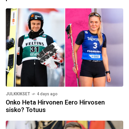
JULKKIKSET
4 days ago
Onko Heta Hirvonen Eero Hirvosen
sisko? Totuus