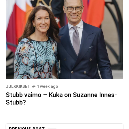
JULKKIKSET
1 week ago
Stubb vaimo – Kuka on Suzanne Innes-
Stubb?