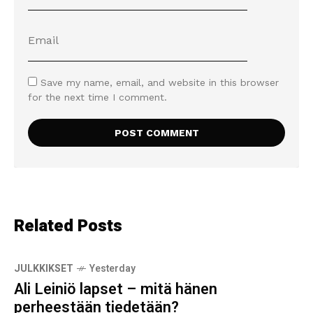
Save my name, email, and website in this browser
for the next time I comment.
Related Posts
JULKKIKSET
Yesterday
Ali Leiniö lapset – mitä hänen
perheestään tiedetään?