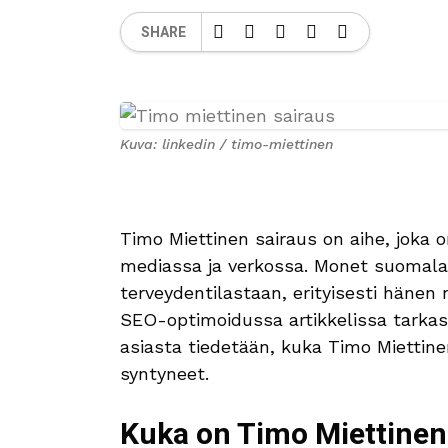
SHARE
Kuva: linkedin / timo-miettinen
Timo Miettinen sairaus on aihe, joka 
mediassa ja verkossa. Monet suomalai
terveydentilastaan, erityisesti hänen
SEO-optimoidussa artikkelissa tarkas
asiasta tiedetään, kuka Timo Miettine
syntyneet.
Kuka on Timo Miettinen