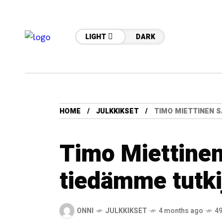
LIGHT
DARK
HOME
JULKKIKSET
TIMO MIETTINEN 
Timo Miettinen
tiedämme tutki
ONNI
JULKKIKSET
4 months ago
49