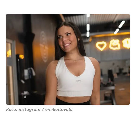
Kuva: instagram / emiliaitavalo