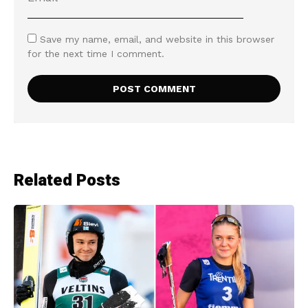
Save my name, email, and website in this browser
for the next time I comment.
Related Posts