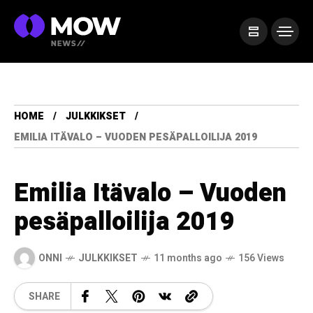
HOME
JULKKIKSET
EMILIA ITÄVALO – VUODEN PESÄPALLOILIJA 2019
Emilia Itävalo – Vuoden
pesäpalloilija 2019
ONNI
JULKKIKSET
11 months ago
156 Views
SHARE