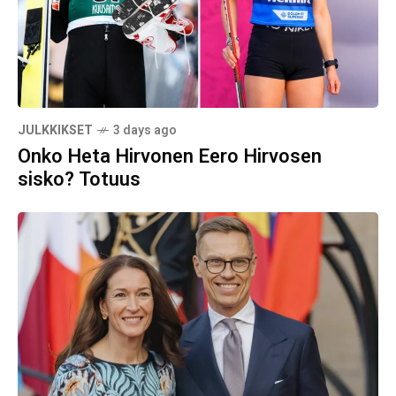
JULKKIKSET
3 days ago
Onko Heta Hirvonen Eero Hirvosen
sisko? Totuus