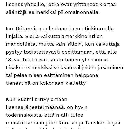
lisenssiyhtiöille, jotka ovat yrittäneet kiertää
sääntöjä esimerkiksi piilomainonnalla.
Iso-Britannia puolestaan toimii tiukimmalla
linjalla. Siellä vaikuttajamarkkinointi on
mahdollista, mutta vain silloin, kun vaikuttaja
pystyy todistettavasti osoittamaan, että alle
18-vuotiaat eivät kuulu hänen yleisöönsä.
Lisäksi esimerkiksi veikkausvihjeiden jakaminen
tai pelaamisen esittäminen helppona
tienestinä on kokonaan kielletty.
Kun Suomi siirtyy omaan
lisenssijärjestelmäänsä, on hyvin
todennäköistä, että malli tulee
muistuttamaan juuri Ruotsin ja Tanskan linjaa.