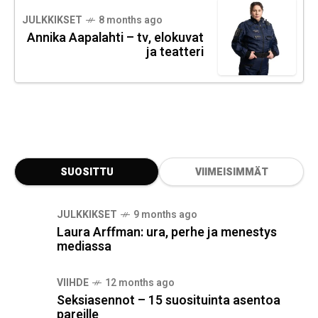
JULKKIKSET
8 months ago
Annika Aapalahti – tv, elokuvat
ja teatteri
SUOSITTU
VIIMEISIMMÄT
JULKKIKSET
9 months ago
Laura Arffman: ura, perhe ja menestys
mediassa
VIIHDE
12 months ago
Seksiasennot – 15 suosituinta asentoa
pareille