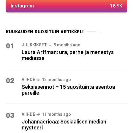
Instagram
18.9K
KUUKAUDEN SUOSITUIN ARTIKKELI
01
JULKKIKSET
9 months ago
Laura Arffman: ura, perhe ja menestys
mediassa
02
VIIHDE
12 months ago
Seksiasennot – 15 suosituinta asentoa
pareille
03
VIIHDE
11 months ago
Johannaericaa: Sosiaalisen median
mysteeri