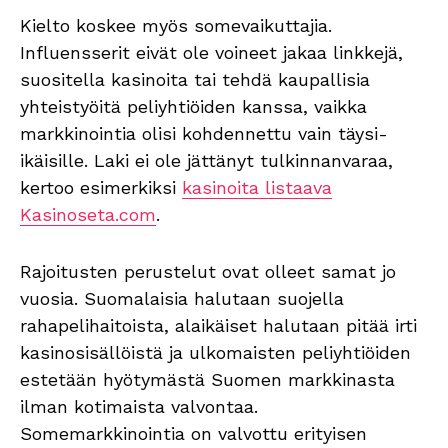
Kielto koskee myös somevaikuttajia.
Influensserit eivät ole voineet jakaa linkkejä,
suositella kasinoita tai tehdä kaupallisia
yhteistyöitä peliyhtiöiden kanssa, vaikka
markkinointia olisi kohdennettu vain täysi-
ikäisille. Laki ei ole jättänyt tulkinnanvaraa,
kertoo esimerkiksi
kasinoita listaava
Kasinoseta.com
.
Rajoitusten perustelut ovat olleet samat jo
vuosia. Suomalaisia halutaan suojella
rahapelihaitoista, alaikäiset halutaan pitää irti
kasinosisällöistä ja ulkomaisten peliyhtiöiden
estetään hyötymästä Suomen markkinasta
ilman kotimaista valvontaa.
Somemarkkinointia on valvottu erityisen