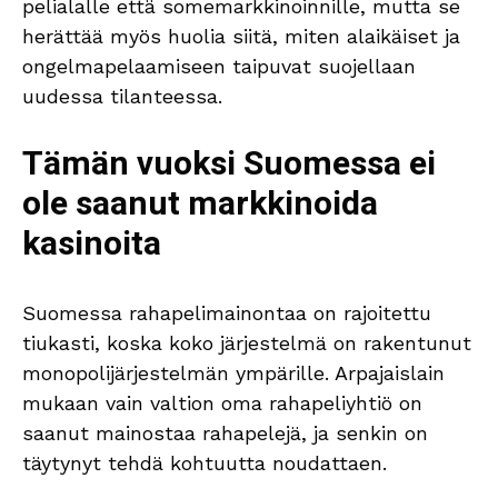
pelialalle että somemarkkinoinnille, mutta se
herättää myös huolia siitä, miten alaikäiset ja
ongelmapelaamiseen taipuvat suojellaan
uudessa tilanteessa.
Tämän vuoksi Suomessa ei
ole saanut markkinoida
kasinoita
Suomessa rahapelimainontaa on rajoitettu
tiukasti, koska koko järjestelmä on rakentunut
monopolijärjestelmän ympärille. Arpajaislain
mukaan vain valtion oma rahapeliyhtiö on
saanut mainostaa rahapelejä, ja senkin on
täytynyt tehdä kohtuutta noudattaen.