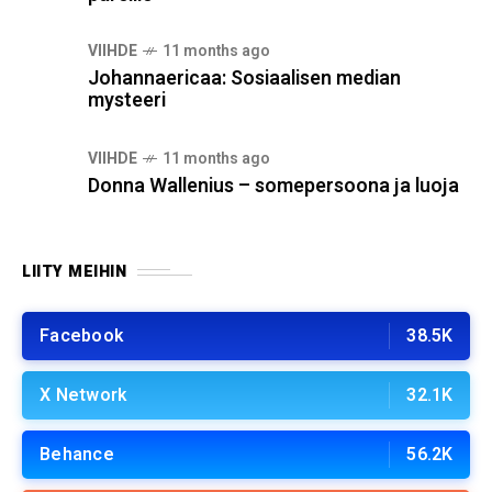
VIIHDE
11 months ago
Johannaericaa: Sosiaalisen median
mysteeri
VIIHDE
11 months ago
Donna Wallenius – somepersoona ja luoja
LIITY MEIHIN
Facebook
38.5K
X Network
32.1K
Behance
56.2K