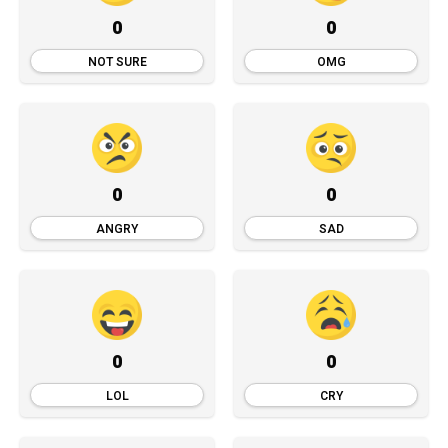
0
0
NOT SURE
OMG
0
0
ANGRY
SAD
0
0
LOL
CRY