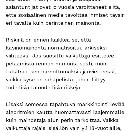
asiantuntijat ovat jo vuosia varoittaneet siitä,
että sosiaalinen media tavoittaa ihmiset täysin
eri tavalla kuin perinteinen mainonta.
Riskinä on ennen kaikkea se, että
kasinomainonta normalisoituu arkiseksi
viihteeksi. Jos suosittu vaikuttaja esittelee
pelaamista rennon humoristisesti, moni
tulkitsee sen harmittomaksi ajanvietteeksi,
vaikka kyse on rahapelistä, johon liittyy
todellisia taloudellisia riskejä.
Lisäksi somessa tapahtuva markkinointi leviää
algoritmien kautta huomattavasti laajemmalle
kuin mainostaja alun perin tarkoittaa. Vaikka
vaikuttaja rajaisi sisällön vain yli 18-vuotiaille,