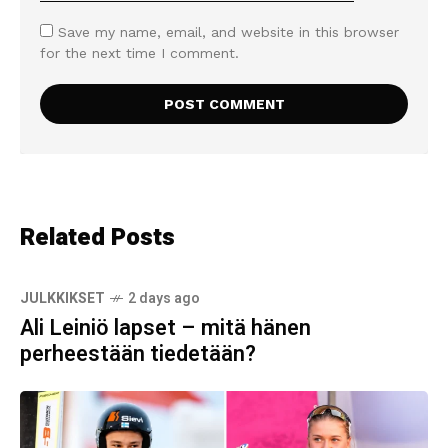
Save my name, email, and website in this browser
for the next time I comment.
Related Posts
JULKKIKSET
2 days ago
Ali Leiniö lapset – mitä hänen
perheestään tiedetään?