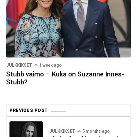
JULKKIKSET
1 week ago
Stubb vaimo – Kuka on Suzanne Innes-
Stubb?
PREVIOUS POST
JULKKIKSET
5 months ago