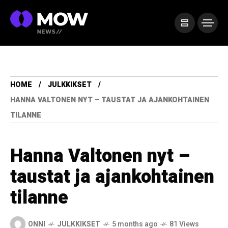
HOME
JULKKIKSET
HANNA VALTONEN NYT – TAUSTAT JA AJANKOHTAINEN
TILANNE
Hanna Valtonen nyt –
taustat ja ajankohtainen
tilanne
ONNI
JULKKIKSET
5 months ago
81 Views