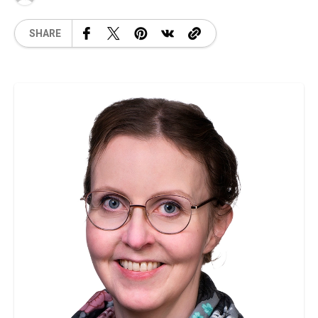
SHARE