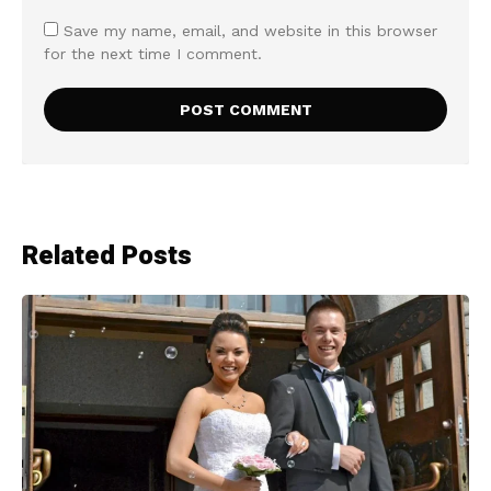
Save my name, email, and website in this browser
for the next time I comment.
Related Posts