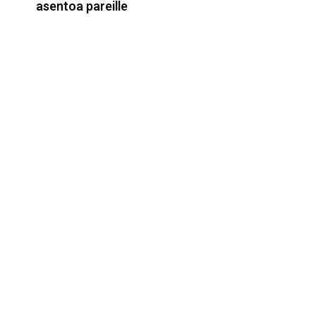
asentoa pareille