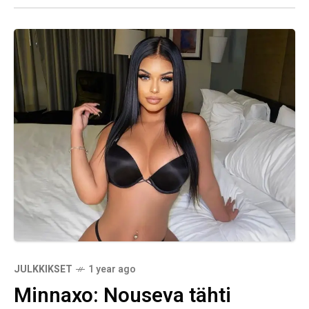
JULKKIKSET
1 year ago
Minnaxo: Nouseva tähti