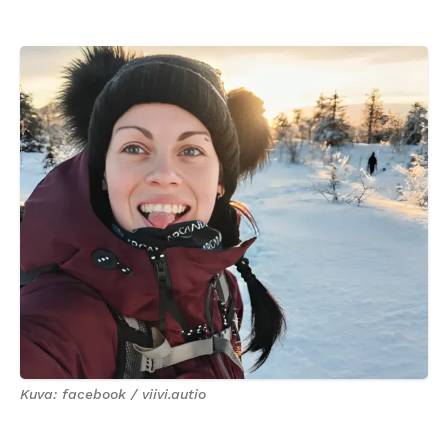
Kuva: facebook / viivi.autio