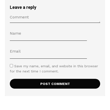
Leave a reply
Save my name, email, and website in this browser
for the next time I comment.