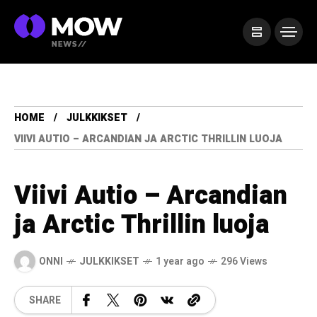
HOME
JULKKIKSET
VIIVI AUTIO – ARCANDIAN JA ARCTIC THRILLIN LUOJA
Viivi Autio – Arcandian
ja Arctic Thrillin luoja
ONNI
JULKKIKSET
1 year ago
296 Views
SHARE