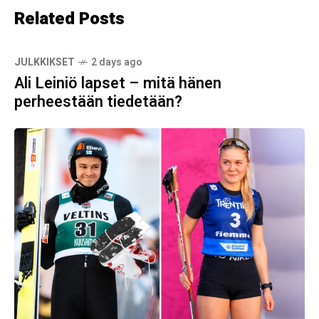
Related Posts
JULKKIKSET
2 days ago
Ali Leiniö lapset – mitä hänen
perheestään tiedetään?